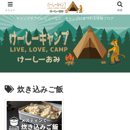
メニュー
検索
キャンプギアのレビューなど、キャンプにまつわる情報ブログ
炊き込みご飯