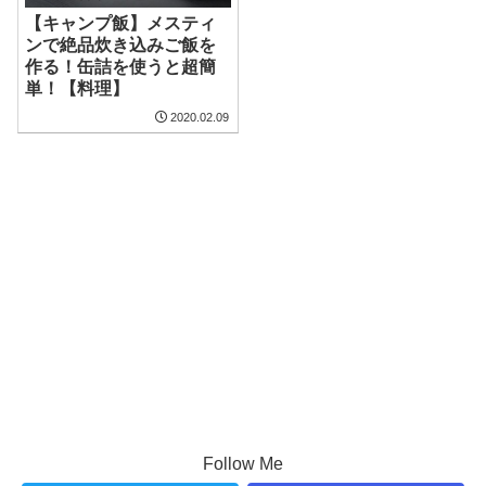
【キャンプ飯】メスティ
ンで絶品炊き込みご飯を
作る！缶詰を使うと超簡
単！【料理】
2020.02.09
Follow Me