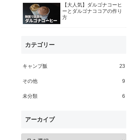
【大人気】ダルゴナコーヒ
ーとダルゴナココアの作り
方
カテゴリー
キャンプ飯
23
その他
9
未分類
6
アーカイブ