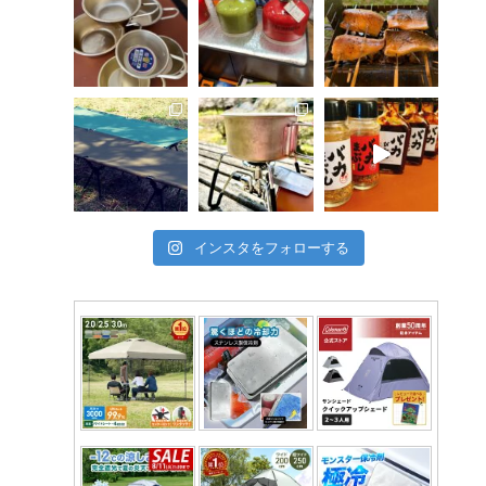
インスタをフォローする