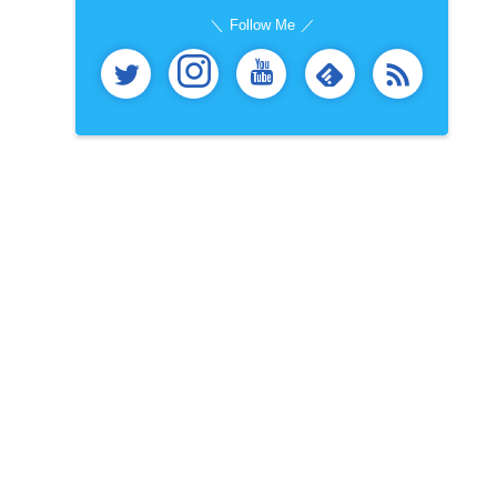
Follow Me