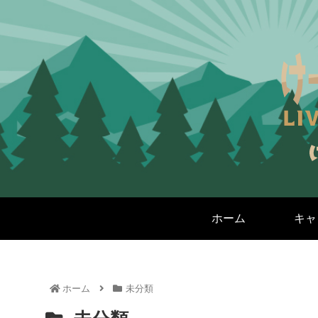
ホーム
キャ
ホーム
未分類