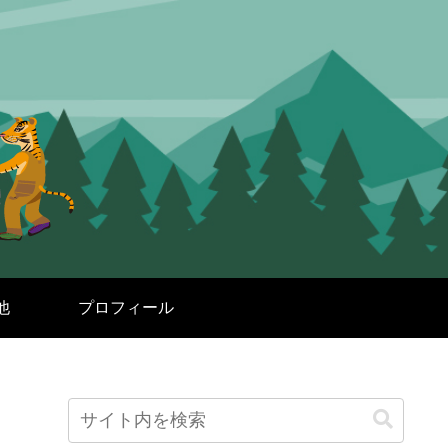
他
プロフィール